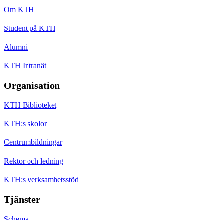
Om KTH
Student på KTH
Alumni
KTH Intranät
Organisation
KTH Biblioteket
KTH:s skolor
Centrumbildningar
Rektor och ledning
KTH:s verksamhetsstöd
Tjänster
Schema