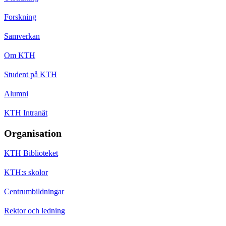
Forskning
Samverkan
Om KTH
Student på KTH
Alumni
KTH Intranät
Organisation
KTH Biblioteket
KTH:s skolor
Centrumbildningar
Rektor och ledning