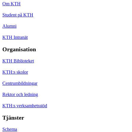
Om KTH
Student på KTH
Alumni
KTH Intranät
Organisation
KTH Biblioteket
KTH:s skolor
Centrumbildningar
Rektor och ledning
KTH:s verksamhetsstöd
Tjänster
Schema