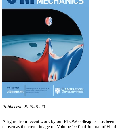
Publicerad 2025-01-20
A figure from recent work by our FLOW colleagues has been
chosen as the cover image on Volume 1001 of Journal of Fluid