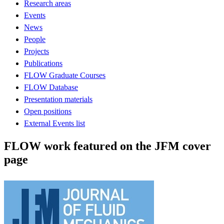
Research areas
Events
News
People
Projects
Publications
FLOW Graduate Courses
FLOW Database
Presentation materials
Open positions
External Events list
FLOW work featured on the JFM cover
page