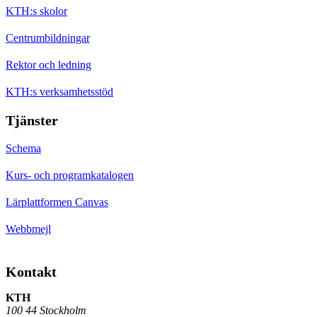
KTH:s skolor
Centrumbildningar
Rektor och ledning
KTH:s verksamhetsstöd
Tjänster
Schema
Kurs- och programkatalogen
Lärplattformen Canvas
Webbmejl
Kontakt
KTH
100 44 Stockholm