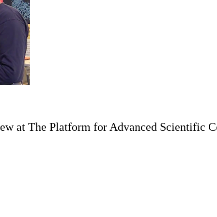
rview at The Platform for Advanced Scientific