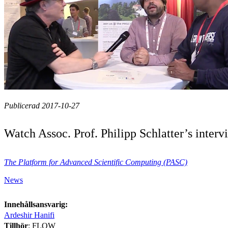
Publicerad 2017-10-27
Watch Assoc. Prof. Philipp Schlatter’s inte
The Platform for Advanced Scientific Computing (PASC)
News
Innehållsansvarig:
Ardeshir Hanifi
Tillhör
: FLOW