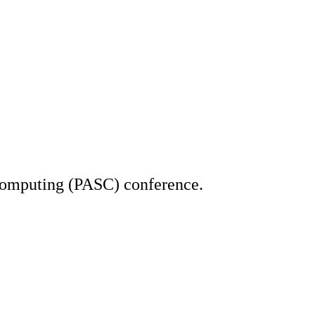
 Computing (PASC) conference.